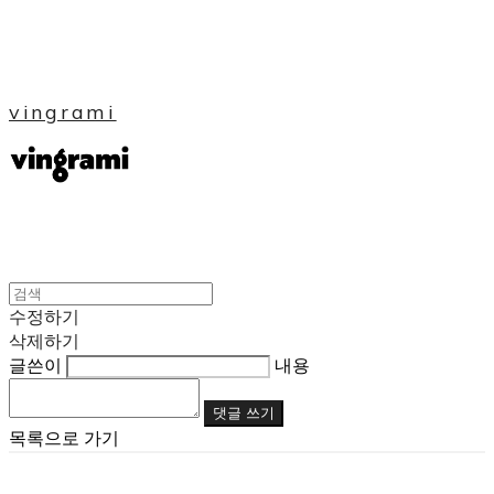
vingrami
수정하기
삭제하기
글쓴이
내용
댓글 쓰기
목록으로 가기