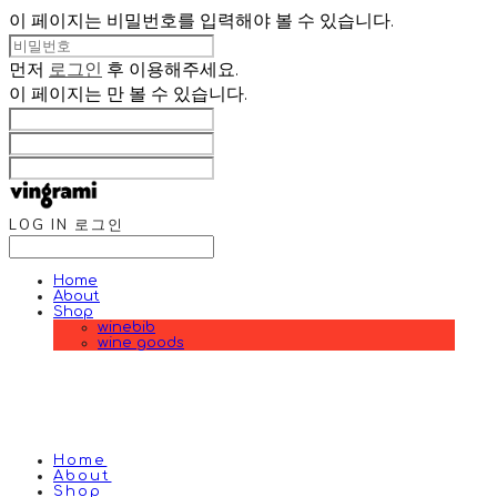
이 페이지는 비밀번호를 입력해야 볼 수 있습니다.
먼저
로그인
후 이용해주세요.
이 페이지는
만 볼 수 있습니다.
LOG IN
로그인
Home
About
Shop
winebib
wine goods
Home
About
Shop